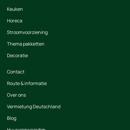
Keuken
Horeca
Stroomvoorziening
Thema pakketten
Decoratie
Contact
Route & informatie
Over ons
Vermietung Deutschland
Blog
Huurvoorwaarden