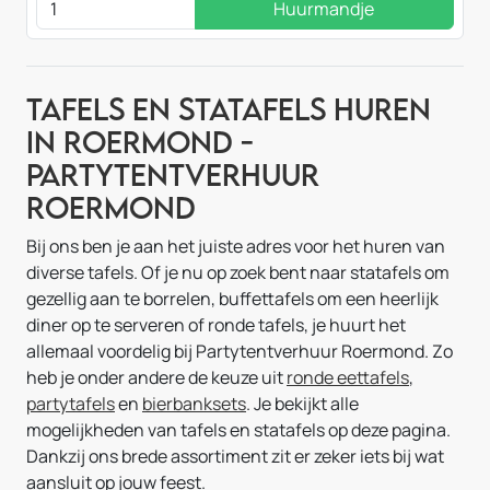
Huurmandje
Tafels en statafels huren
in Roermond -
Partytentverhuur
Roermond
Bij ons ben je aan het juiste adres voor het huren van
diverse tafels. Of je nu op zoek bent naar statafels om
gezellig aan te borrelen, buffettafels om een heerlijk
diner op te serveren of ronde tafels, je huurt het
allemaal voordelig bij Partytentverhuur Roermond. Zo
heb je onder andere de keuze uit
ronde eettafels
,
partytafels
en
bierbanksets
. Je bekijkt alle
mogelijkheden van tafels en statafels op deze pagina.
Dankzij ons brede assortiment zit er zeker iets bij wat
aansluit op jouw feest.