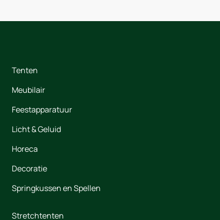
Tenten
Meubilair
Feestapparatuur
Licht & Geluid
Horeca
Decoratie
Springkussen en Spellen
Stretchtenten