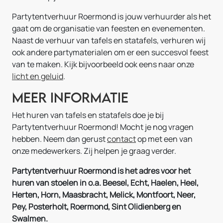
Partytentverhuur Roermond is jouw verhuurder als het
gaat om de organisatie van feesten en evenementen.
Naast de verhuur van tafels en statafels, verhuren wij
ook andere partymaterialen om er een succesvol feest
van te maken. Kijk bijvoorbeeld ook eens naar onze
licht en geluid
.
Meer informatie
Het huren van tafels en statafels doe je bij
Partytentverhuur Roermond! Mocht je nog vragen
hebben. Neem dan gerust
contact
op met een van
onze medewerkers. Zij helpen je graag verder.
Partytentverhuur Roermond is het adres voor het
huren van stoelen in o.a. Beesel, Echt, Haelen, Heel,
Herten, Horn, Maasbracht, Melick, Montfoort, Neer,
Pey, Posterholt, Roermond, Sint Olidienberg en
Swalmen.