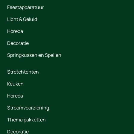
Feestapparatuur
Licht & Geluid
Horeca
Decoratie
Springkussen en Spellen
Stretchtenten
Keuken
Horeca
Stroomvoorziening
Thema pakketten
Decoratie