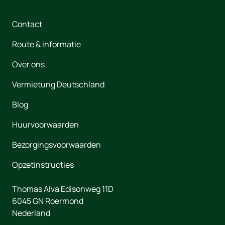
Contact
Route & informatie
Over ons
Vermietung Deutschland
Blog
Huurvoorwaarden
Bezorgingsvoorwaarden
Opzetinstructies
Thomas Alva Edisonweg 11D
6045 GN
Roermond
Nederland