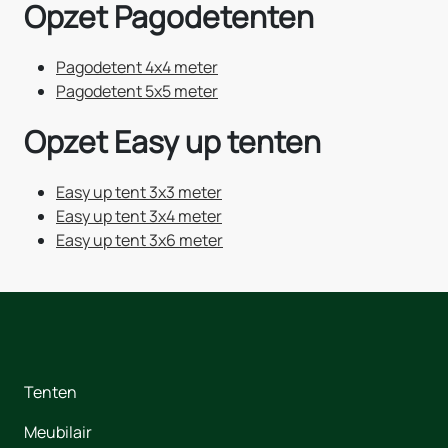
Opzet
Pagodetenten
Pagodetent 4x4 meter
Pagodetent 5x5 meter
Opzet
Easy up tenten
Easy up tent 3x3 meter
Easy up tent 3x4 meter
Easy up tent 3x6 meter
Tenten
Meubilair