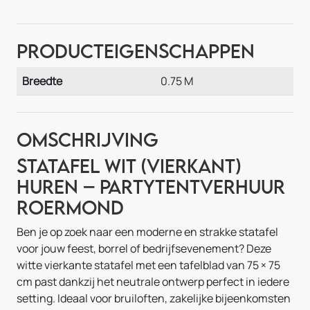
Producteigenschappen
Breedte
0.75 M
Omschrijving
Statafel wit (vierkant)
huren – Partytentverhuur
Roermond
Ben je op zoek naar een moderne en strakke statafel
voor jouw feest, borrel of bedrijfsevenement? Deze
witte vierkante statafel met een tafelblad van 75 × 75
cm past dankzij het neutrale ontwerp perfect in iedere
setting. Ideaal voor bruiloften, zakelijke bijeenkomsten