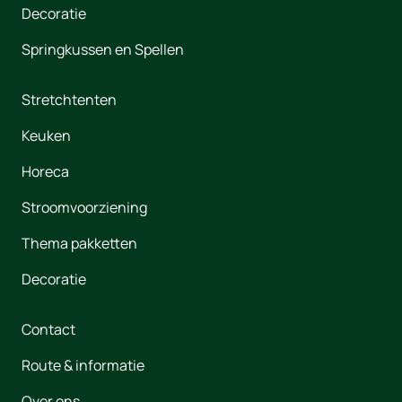
Decoratie
Springkussen en Spellen
Stretchtenten
Keuken
Horeca
Stroomvoorziening
Thema pakketten
Decoratie
Contact
Route & informatie
Over ons