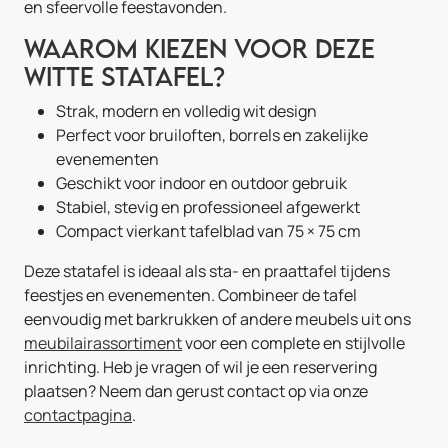
en sfeervolle feestavonden.
Waarom kiezen voor deze
witte statafel?
Strak, modern en volledig wit design
Perfect voor bruiloften, borrels en zakelijke
evenementen
Geschikt voor indoor en outdoor gebruik
Stabiel, stevig en professioneel afgewerkt
Compact vierkant tafelblad van 75 × 75 cm
Deze statafel is ideaal als sta- en praattafel tijdens
feestjes en evenementen. Combineer de tafel
eenvoudig met barkrukken of andere meubels uit ons
meubilairassortiment
voor een complete en stijlvolle
inrichting. Heb je vragen of wil je een reservering
plaatsen? Neem dan gerust contact op via onze
contactpagina
.