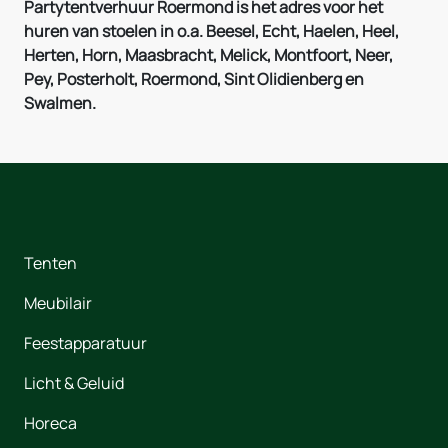
Partytentverhuur Roermond is het adres voor het
huren van stoelen in o.a. Beesel, Echt, Haelen, Heel,
Herten, Horn, Maasbracht, Melick, Montfoort, Neer,
Pey, Posterholt, Roermond, Sint Olidienberg en
Swalmen.
Tenten
Meubilair
Feestapparatuur
Licht & Geluid
Horeca