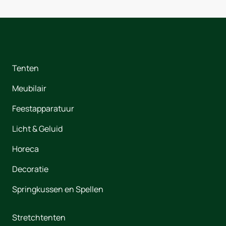
Tenten
Meubilair
Feestapparatuur
Licht & Geluid
Horeca
Decoratie
Springkussen en Spellen
Stretchtenten