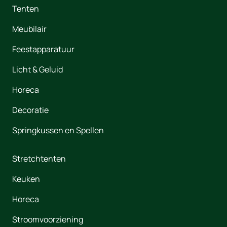
Tenten
Meubilair
Feestapparatuur
Licht & Geluid
Horeca
Decoratie
Springkussen en Spellen
Stretchtenten
Keuken
Horeca
Stroomvoorziening