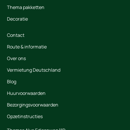
Thema pakketten
Decoratie
Contact
Route & informatie
Over ons
Vermietung Deutschland
Blog
Huurvoorwaarden
Bezorgingsvoorwaarden
Opzetinstructies