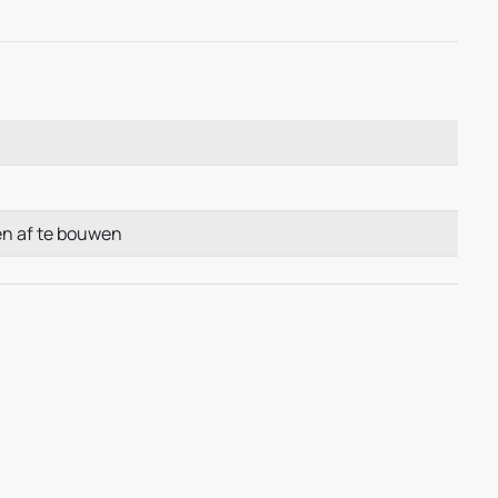
p en af te bouwen