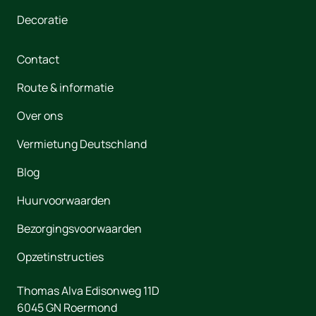
Decoratie
Contact
Route & informatie
Over ons
Vermietung Deutschland
Blog
Huurvoorwaarden
Bezorgingsvoorwaarden
Opzetinstructies
Thomas Alva Edisonweg 11D
6045 GN
Roermond