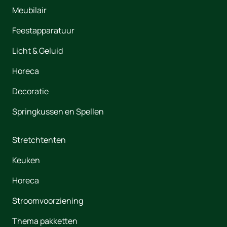
Meubilair
Feestapparatuur
Licht & Geluid
Horeca
Decoratie
Springkussen en Spellen
Stretchtenten
Keuken
Horeca
Stroomvoorziening
Thema pakketten