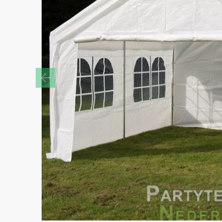
Previous