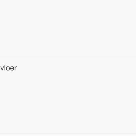
vloer