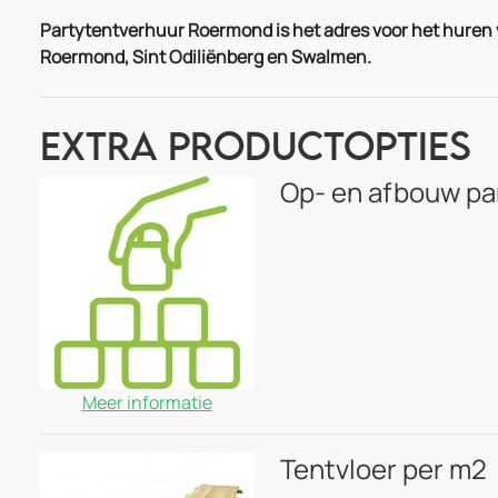
Partytentverhuur Roermond is het adres voor het huren va
Roermond, Sint Odiliënberg en Swalmen.
Extra Productopties
Op- en afbouw pa
Meer informatie
Tentvloer per m2