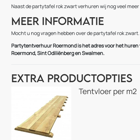
Naast de partytafel rok zwart verhuren wij nog veel meer
Meer informatie
Mocht u nog vragen hebben over de partytafel rok zwart
Partytentverhuur Roermond is het adres voor het huren va
Roermond, Sint Odiliënberg en Swalmen.
Extra Productopties
Tentvloer per m2