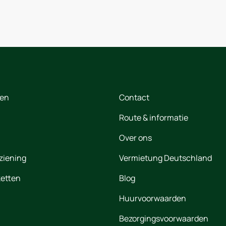
ten
Contact
Route & informatie
Over ons
ziening
Vermietung Deutschland
etten
Blog
Huurvoorwaarden
Bezorgingsvoorwaarden