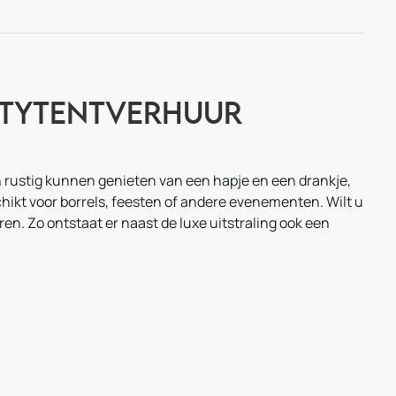
rtytentverhuur
 rustig kunnen genieten van een hapje en een drankje,
hikt voor borrels, feesten of andere evenementen. Wilt u
ren. Zo ontstaat er naast de luxe uitstraling ook een