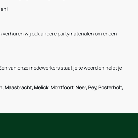
nen!
 verhuren wij ook andere partymaterialen om er een
Een van onze medewerkers staat je te woord en helpt je
, Maasbracht, Melick, Montfoort, Neer, Pey, Posterholt,