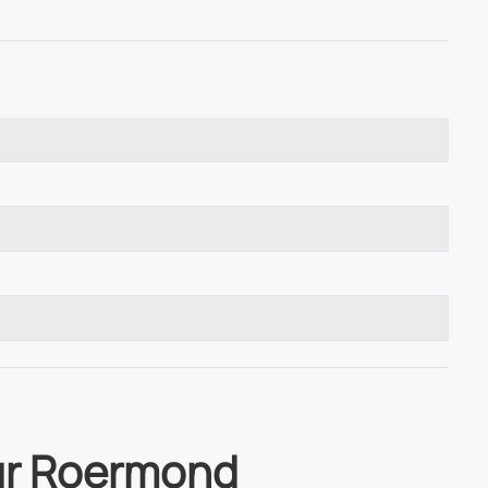
uur Roermond